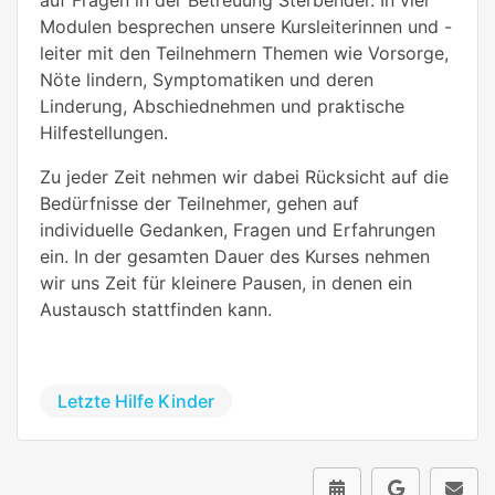
Modulen besprechen unsere Kursleiterinnen und -
leiter mit den Teilnehmern Themen wie Vorsorge,
Nöte lindern, Symptomatiken und deren
Linderung, Abschiednehmen und praktische
Hilfestellungen.
Zu jeder Zeit nehmen wir dabei Rücksicht auf die
Bedürfnisse der Teilnehmer, gehen auf
individuelle Gedanken, Fragen und Erfahrungen
ein. In der gesamten Dauer des Kurses nehmen
wir uns Zeit für kleinere Pausen, in denen ein
Austausch stattfinden kann.
Letzte Hilfe Kinder