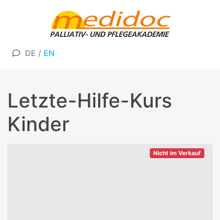
DE
/
EN
Letzte-Hilfe-Kurs
Kinder
Nicht im Verkauf