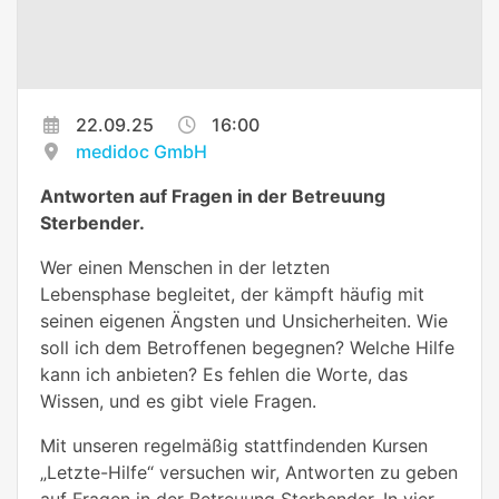
22.09.25
16:00
medidoc GmbH
Antworten auf Fragen in der Betreuung
Sterbender.
Wer einen Menschen in der letzten
Lebensphase begleitet, der kämpft häufig mit
seinen eigenen Ängsten und Unsicherheiten. Wie
soll ich dem Betroffenen begegnen? Welche Hilfe
kann ich anbieten? Es fehlen die Worte, das
Wissen, und es gibt viele Fragen.
Mit unseren regelmäßig stattfindenden Kursen
„Letzte-Hilfe“ versuchen wir, Antworten zu geben
auf Fragen in der Betreuung Sterbender. In vier