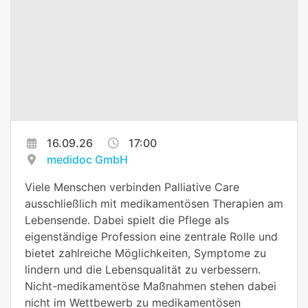
16.09.26
17:00
medidoc GmbH
Viele Menschen verbinden Palliative Care
ausschließlich mit medikamentösen Therapien am
Lebensende. Dabei spielt die Pflege als
eigenständige Profession eine zentrale Rolle und
bietet zahlreiche Möglichkeiten, Symptome zu
lindern und die Lebensqualität zu verbessern.
Nicht-medikamentöse Maßnahmen stehen dabei
nicht im Wettbewerb zu medikamentösen