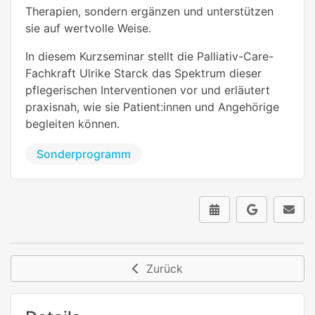
Therapien, sondern ergänzen und unterstützen
sie auf wertvolle Weise.
In diesem Kurzseminar stellt die Palliativ-Care-
Fachkraft Ulrike Starck das Spektrum dieser
pflegerischen Interventionen vor und erläutert
praxisnah, wie sie Patient:innen und Angehörige
begleiten können.
Sonderprogramm
Zurück