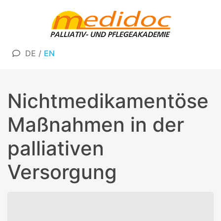
DE
/
EN
Nichtmedikamentöse
Maßnahmen in der
palliativen
Versorgung