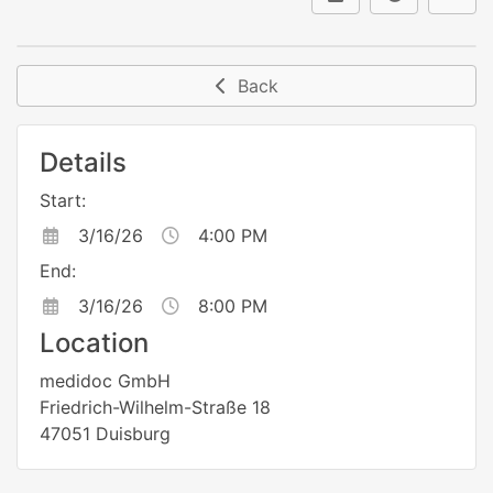
Back
Details
Start:
3/16/26
4:00 PM
End:
3/16/26
8:00 PM
Location
medidoc GmbH
Friedrich-Wilhelm-Straße 18
47051 Duisburg