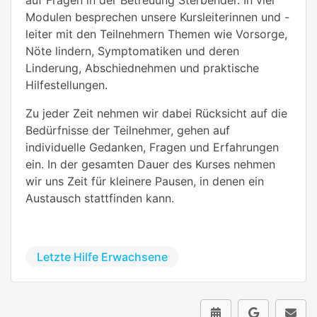
Modulen besprechen unsere Kursleiterinnen und -
leiter mit den Teilnehmern Themen wie Vorsorge,
Nöte lindern, Symptomatiken und deren
Linderung, Abschiednehmen und praktische
Hilfestellungen.
Zu jeder Zeit nehmen wir dabei Rücksicht auf die
Bedürfnisse der Teilnehmer, gehen auf
individuelle Gedanken, Fragen und Erfahrungen
ein. In der gesamten Dauer des Kurses nehmen
wir uns Zeit für kleinere Pausen, in denen ein
Austausch stattfinden kann.
Letzte Hilfe Erwachsene