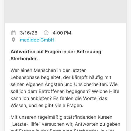
3/16/26
4:00 PM
medidoc GmbH
Antworten auf Fragen in der Betreuung
Sterbender.
Wer einen Menschen in der letzten
Lebensphase begleitet, der kämpft häufig mit
seinen eigenen Ängsten und Unsicherheiten. Wie
soll ich dem Betroffenen begegnen? Welche Hilfe
kann ich anbieten? Es fehlen die Worte, das
Wissen, und es gibt viele Fragen.
Mit unseren regelmäßig stattfindenden Kursen
„Letzte-Hilfe“ versuchen wir, Antworten zu geben
auf Fragen in der Betreuung Sterbender. In vier