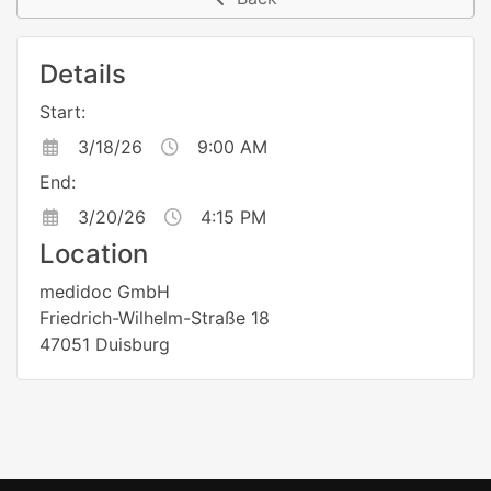
Details
Start:
3/18/26
9:00 AM
End:
3/20/26
4:15 PM
Location
medidoc GmbH
Friedrich-Wilhelm-Straße 18
47051 Duisburg