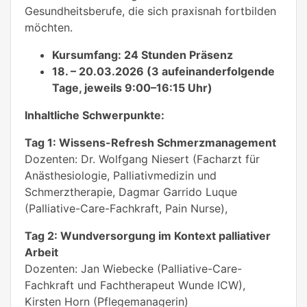
Gesundheitsberufe, die sich praxisnah fortbilden
möchten.
Kursumfang: 24 Stunden Präsenz
18. – 20.03.2026 (3 aufeinanderfolgende
Tage, jeweils 9:00–16:15 Uhr)
Inhaltliche Schwerpunkte:
Tag 1: Wissens-Refresh Schmerzmanagement
Dozenten: Dr. Wolfgang Niesert (Facharzt für
Anästhesiologie, Palliativmedizin und
Schmerztherapie, Dagmar Garrido Luque
(Palliative-Care-Fachkraft, Pain Nurse),
Tag 2: Wundversorgung im Kontext palliativer
Arbeit
Dozenten: Jan Wiebecke (Palliative-Care-
Fachkraft und Fachtherapeut Wunde ICW),
Kirsten Horn (Pflegemanagerin)