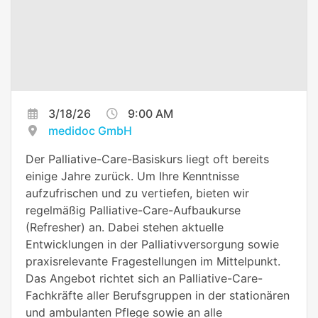
3/18/26
9:00 AM
medidoc GmbH
Der Palliative-Care-Basiskurs liegt oft bereits
einige Jahre zurück. Um Ihre Kenntnisse
aufzufrischen und zu vertiefen, bieten wir
regelmäßig Palliative-Care-Aufbaukurse
(Refresher) an. Dabei stehen aktuelle
Entwicklungen in der Palliativversorgung sowie
praxisrelevante Fragestellungen im Mittelpunkt.
Das Angebot richtet sich an Palliative-Care-
Fachkräfte aller Berufsgruppen in der stationären
und ambulanten Pflege sowie an alle