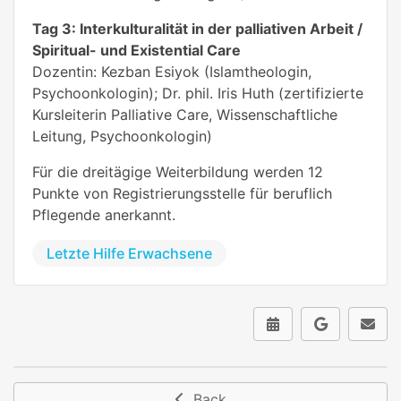
Tag 3: Interkulturalität in der palliativen Arbeit /
Spiritual- und Existential Care
Dozentin: Kezban Esiyok (Islamtheologin,
Psychoonkologin); Dr. phil. Iris Huth (zertifizierte
Kursleiterin Palliative Care, Wissenschaftliche
Leitung, Psychoonkologin)
Für die dreitägige Weiterbildung werden 12
Punkte von Registrierungsstelle für beruflich
Pflegende anerkannt.
Letzte Hilfe Erwachsene
Back